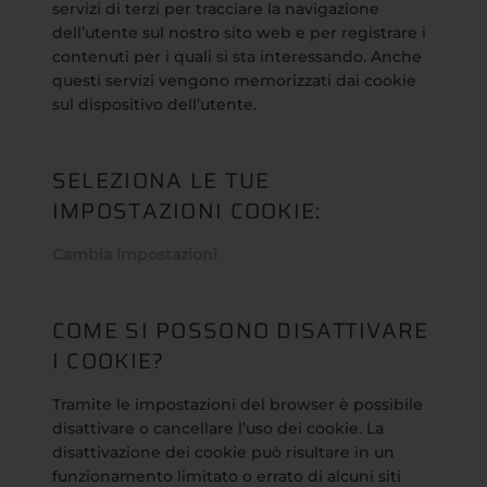
servizi di terzi per tracciare la navigazione
dell’utente sul nostro sito web e per registrare i
contenuti per i quali si sta interessando. Anche
questi servizi vengono memorizzati dai cookie
sul dispositivo dell’utente.
SELEZIONA LE TUE
IMPOSTAZIONI COOKIE:
Cambia impostazioni
COME SI POSSONO DISATTIVARE
I COOKIE?
Tramite le impostazioni del browser è possibile
disattivare o cancellare l’uso dei cookie. La
disattivazione dei cookie può risultare in un
funzionamento limitato o errato di alcuni siti