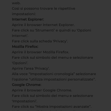
web.
Così si possono trovare le rispettive
impostazioni:
Internet Explorer:
Aprire il browser Internet Explorer.
Fare click su ‘Strumenti’ e quindi su ‘Opzioni
Internet’.
Fare click sulla scheda ‘Privacy’.
Mozilla Firefox:
Aprire il browser Mozilla Firefox.
Fare click sul simbolo del menu e selezionare
‘Opzioni’.
Aprire l’area ‘Privacy’.
Alla voce “Impostazioni cronologia” selezionare
l’opzione “utilizza impostazioni personalizzate”.
Google Chrome:
Aprire il browser Google Chrome.
Fare click sul simbolo del menu e selezionare
‘Impostazioni’.
Fare click su “Mostra impostazioni avanzate”.