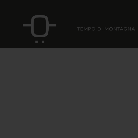
TEMPO DI MONTAGNA