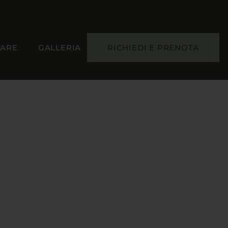
VARE
GALLERIA
RICHIEDI E PRENOTA