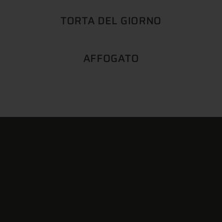
TORTA DEL GIORNO
AFFOGATO