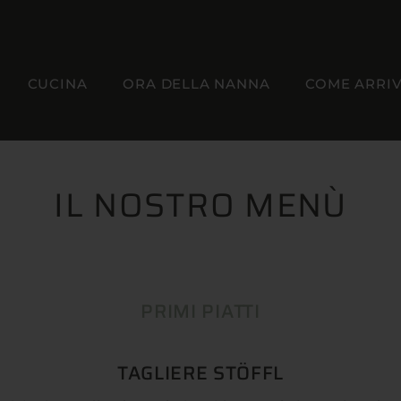
CUCINA
ORA DELLA NANNA
COME ARRI
IL NOSTRO MENÙ
PRIMI PIATTI
TAGLIERE STÖFFL