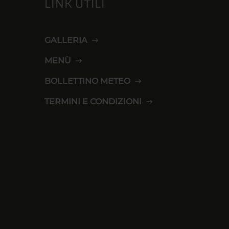
LINK UTILI
GALLERIA
MENÙ
BOLLETTINO METEO
TERMINI E CONDIZIONI