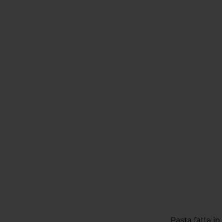
Pasta fatta in