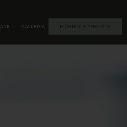
VARE
GALLERIA
RICHIEDI E PRENOTA