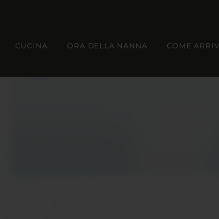
CUCINA
ORA DELLA NANNA
COME ARRI