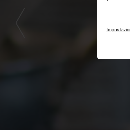
Impostazio