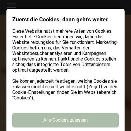
Zuerst die Cookies, dann geht's weiter.
Diese Website nutzt mehrere Arten von Cookies:
Essentielle Cookies benötigen wir, damit die
Website reibungslos für Sie funktioniert. Marketing-
Cookies helfen uns, das Verhalten der
Websitebesucher analysieren und Kampagnen
optimieren zu können. Funktionelle Cookies stellen
sicher, dass integrierte Tools von Drittanbietern
optimal dargestellt werden.
Sie können jederzeit festlegen, welche Cookies sie
zulassen möchten und welche nicht (Zugriff zu den
Cookie-Einstellungen finden Sie im Websitebereich
"Cookies").
Alle Cookies zulassen