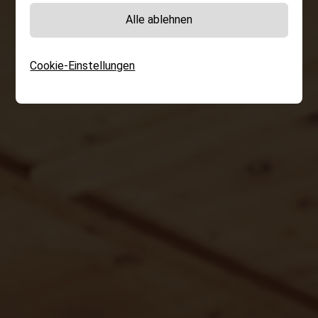
Alle ablehnen
Cookie-Einstellungen