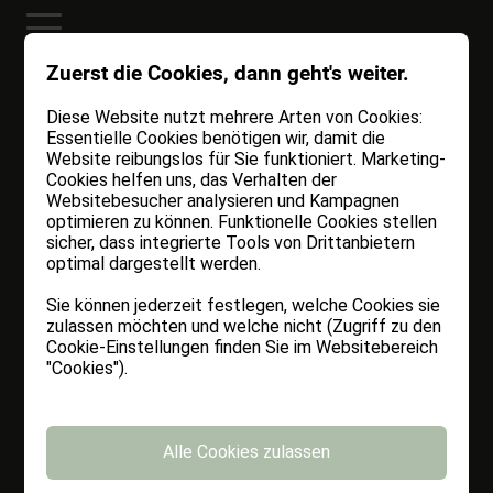
Zuerst die Cookies, dann geht's weiter.
Diese Website nutzt mehrere Arten von Cookies:
Essentielle Cookies benötigen wir, damit die
Website reibungslos für Sie funktioniert. Marketing-
Cookies helfen uns, das Verhalten der
Websitebesucher analysieren und Kampagnen
optimieren zu können. Funktionelle Cookies stellen
sicher, dass integrierte Tools von Drittanbietern
optimal dargestellt werden.
Sie können jederzeit festlegen, welche Cookies sie
zulassen möchten und welche nicht (Zugriff zu den
Cookie-Einstellungen finden Sie im Websitebereich
"Cookies").
Alle Cookies zulassen