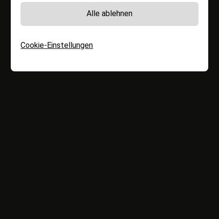
Alle ablehnen
Cookie-Einstellungen